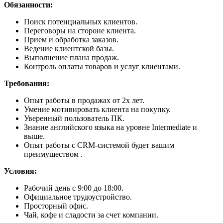
Обязанности:
Поиск потенциальных клиентов.
Переговоры на стороне клиента.
Прием и обработка заказов.
Ведение клиентской базы.
Выполнение плана продаж.
Контроль оплаты товаров и услуг клиентами.
Требования:
Опыт работы в продажах от 2х лет.
Умение мотивировать клиента на покупку.
Уверенный пользователь ПК.
Знание английского языка на уровне Intermediate и
выше.
Опыт работы с CRM-системой будет вашим
преимуществом .
Условия:
Рабочий день с 9:00 до 18:00.
Официальное трудоустройство.
Просторный офис.
Чай, кофе и сладости за счет компании.