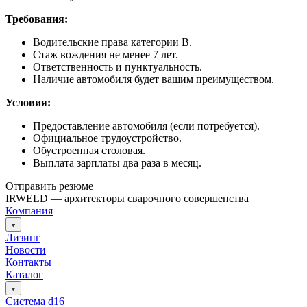
Требования:
Водительские права категории B.
Стаж вождения не менее 7 лет.
Ответственность и пунктуальность.
Наличие автомобиля будет вашим преимуществом.
Условия:
Предоставление автомобиля (если потребуется).
Официальное трудоустройство.
Обустроенная столовая.
Выплата зарплаты два раза в месяц.
Отправить резюме
IRWELD — архитекторы сварочного совершенства
Компания
Лизинг
Новости
Контакты
Каталог
Система d16