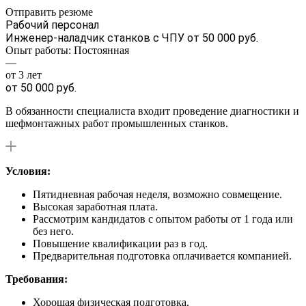
Отправить резюме
Рабочий персонал
Инженер-наладчик станков с ЧПУ
от 50 000 руб.
Опыт работы: Постоянная
—
от 3 лет
от 50 000 руб.
В обязанности специалиста входит проведение диагностики и
шефмонтажных работ промышленных станков.
Условия:
Пятидневная рабочая неделя, возможно совмещение.
Высокая заработная плата.
Рассмотрим кандидатов с опытом работы от 1 года или
без него.
Повышение квалификации раз в год.
Предварительная подготовка оплачивается компанией.
Требования:
Хорошая физическая подготовка.