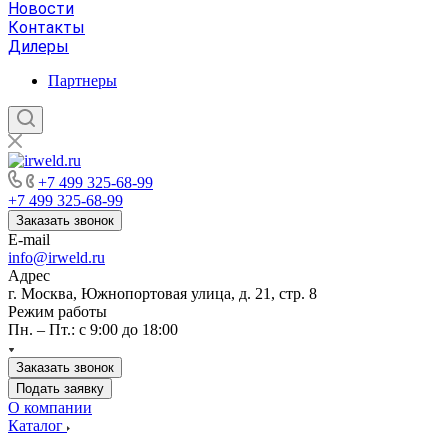
Новости
Контакты
Дилеры
Партнеры
+7 499 325-68-99
+7 499 325-68-99
Заказать звонок
E-mail
info@irweld.ru
Адрес
г. Москва, Южнопортовая улица, д. 21, стр. 8
Режим работы
Пн. – Пт.: с 9:00 до 18:00
Заказать звонок
Подать заявку
О компании
Каталог