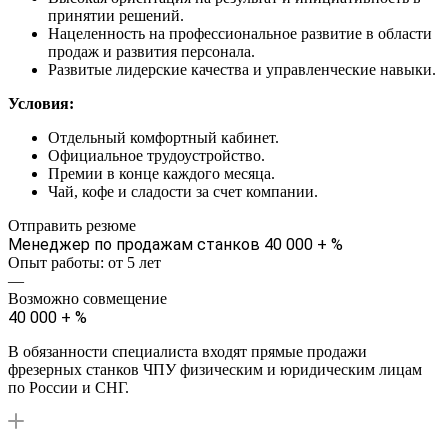
принятии решений.
Нацеленность на профессиональное развитие в области
продаж и развития персонала.
Развитые лидерские качества и управленческие навыки.
Условия:
Отдельный комфортный кабинет.
Официальное трудоустройство.
Премии в конце каждого месяца.
Чай, кофе и сладости за счет компании.
Отправить резюме
Менеджер по продажам станков
40 000 + %
Опыт работы: от 5 лет
—
Возможно совмещение
40 000 + %
В обязанности специалиста входят прямые продажи
фрезерных станков ЧПУ физическим и юридическим лицам
по России и СНГ.