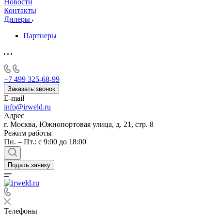
Новости
Контакты
Дилеры
Партнеры
+7 499 325-68-99
Заказать звонок
E-mail
info@irweld.ru
Адрес
г. Москва, Южнопортовая улица, д. 21, стр. 8
Режим работы
Пн. – Пт.: с 9:00 до 18:00
Подать заявку
Телефоны