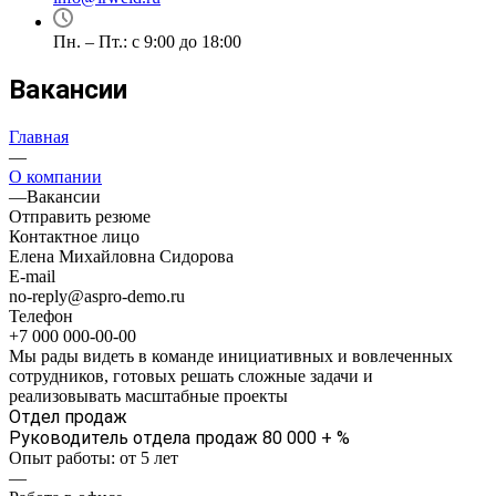
Пн. – Пт.: с 9:00 до 18:00
Вакансии
Главная
—
О компании
—
Вакансии
Отправить резюме
Контактное лицо
Елена Михайловна Сидорова
E-mail
no-reply@aspro-demo.ru
Телефон
+7 000 000-00-00
Мы рады видеть в команде инициативных и вовлеченных
сотрудников, готовых решать сложные задачи и
реализовывать масштабные проекты
Отдел продаж
Руководитель отдела продаж
80 000 + %
Опыт работы: от 5 лет
—