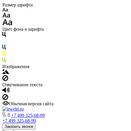
Размер шрифта
Цвет фона и шрифта
Изображения
Озвучивание текста
Обычная версия сайта
+7 499 325-68-99
+7 499 325-68-99
Заказать звонок