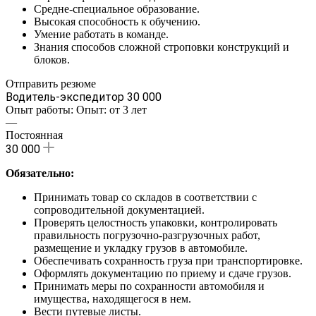
Средне-специальное образование.
Высокая способность к обучению.
Умение работать в команде.
Знания способов сложной строповки конструкций и
блоков.
Отправить резюме
Водитель-экспедитор
30 000
Опыт работы: Опыт: от 3 лет
—
Постоянная
30 000
Обязательно:
Принимать товар со складов в соответствии с
сопроводительной документацией.
Проверять целостность упаковки, контролировать
правильность погрузочно-разгрузочных работ,
размещение и укладку грузов в автомобиле.
Обеспечивать сохранность груза при транспортировке.
Оформлять документацию по приему и сдаче грузов.
Принимать меры по сохранности автомобиля и
имущества, находящегося в нем.
Вести путевые листы.