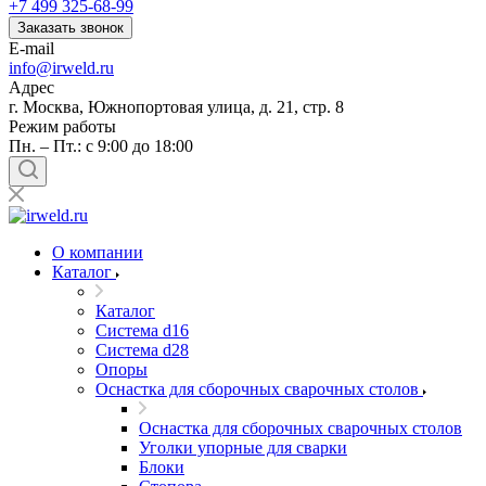
+7 499 325-68-99
Заказать звонок
E-mail
info@irweld.ru
Адрес
г. Москва, Южнопортовая улица, д. 21, стр. 8
Режим работы
Пн. – Пт.: с 9:00 до 18:00
О компании
Каталог
Каталог
Система d16
Система d28
Опоры
Оснастка для сборочных сварочных столов
Оснастка для сборочных сварочных столов
Уголки упорные для сварки
Блоки