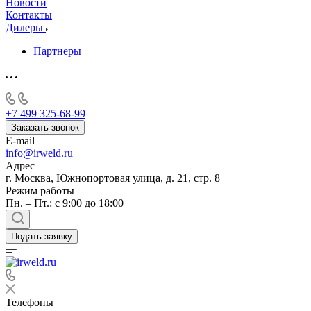
Новости
Контакты
Дилеры
Партнеры
+7 499 325-68-99
Заказать звонок
E-mail
info@irweld.ru
Адрес
г. Москва, Южнопортовая улица, д. 21, стр. 8
Режим работы
Пн. – Пт.: с 9:00 до 18:00
Подать заявку
Телефоны