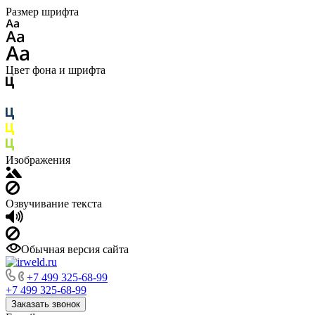
Размер шрифта
Цвет фона и шрифта
Изображения
Озвучивание текста
Обычная версия сайта
+7 499 325-68-99
+7 499 325-68-99
Заказать звонок