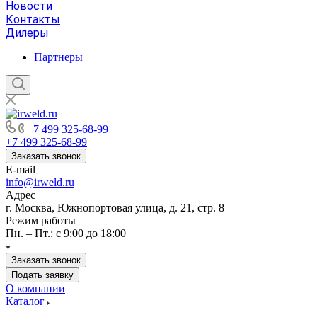
Новости
Контакты
Дилеры
Партнеры
+7 499 325-68-99
+7 499 325-68-99
Заказать звонок
E-mail
info@irweld.ru
Адрес
г. Москва, Южнопортовая улица, д. 21, стр. 8
Режим работы
Пн. – Пт.: с 9:00 до 18:00
Заказать звонок
Подать заявку
О компании
Каталог