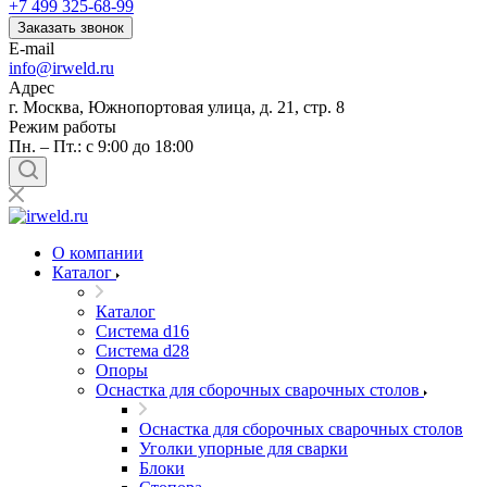
+7 499 325-68-99
Заказать звонок
E-mail
info@irweld.ru
Адрес
г. Москва, Южнопортовая улица, д. 21, стр. 8
Режим работы
Пн. – Пт.: с 9:00 до 18:00
О компании
Каталог
Каталог
Система d16
Система d28
Опоры
Оснастка для сборочных сварочных столов
Оснастка для сборочных сварочных столов
Уголки упорные для сварки
Блоки