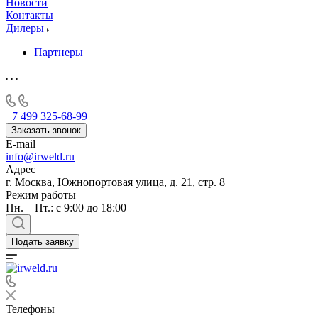
Новости
Контакты
Дилеры
Партнеры
+7 499 325-68-99
Заказать звонок
E-mail
info@irweld.ru
Адрес
г. Москва, Южнопортовая улица, д. 21, стр. 8
Режим работы
Пн. – Пт.: с 9:00 до 18:00
Подать заявку
Телефоны