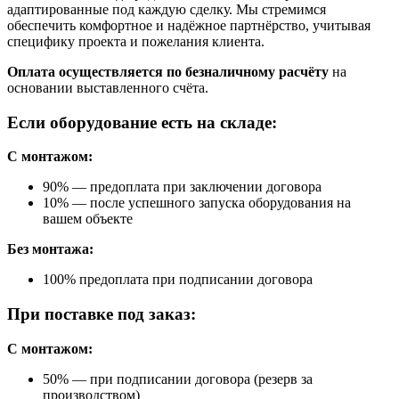
адаптированные под каждую сделку. Мы стремимся
обеспечить комфортное и надёжное партнёрство, учитывая
специфику проекта и пожелания клиента.
Оплата осуществляется по безналичному расчёту
на
основании выставленного счёта.
Если оборудование есть на складе:
С монтажом:
90% — предоплата при заключении договора
10% — после успешного запуска оборудования на
вашем объекте
Без монтажа:
100% предоплата при подписании договора
При поставке под заказ:
С монтажом:
50% — при подписании договора (резерв за
производством)