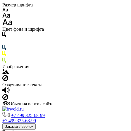
Размер шрифта
Цвет фона и шрифта
Изображения
Озвучивание текста
Обычная версия сайта
+7 499 325-68-99
+7 499 325-68-99
Заказать звонок