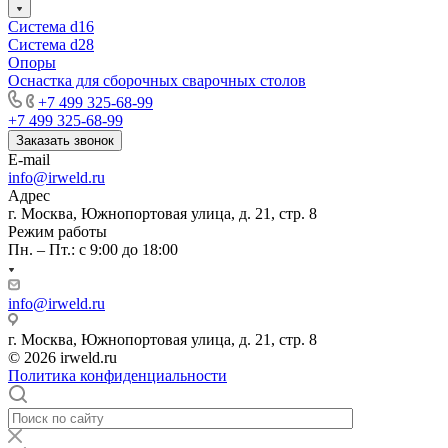
Система d16
Система d28
Опоры
Оснастка для сборочных сварочных столов
+7 499 325-68-99
+7 499 325-68-99
Заказать звонок
E-mail
info@irweld.ru
Адрес
г. Москва, Южнопортовая улица, д. 21, стр. 8
Режим работы
Пн. – Пт.: с 9:00 до 18:00
info@irweld.ru
г. Москва, Южнопортовая улица, д. 21, стр. 8
© 2026 irweld.ru
Политика конфиденциальности