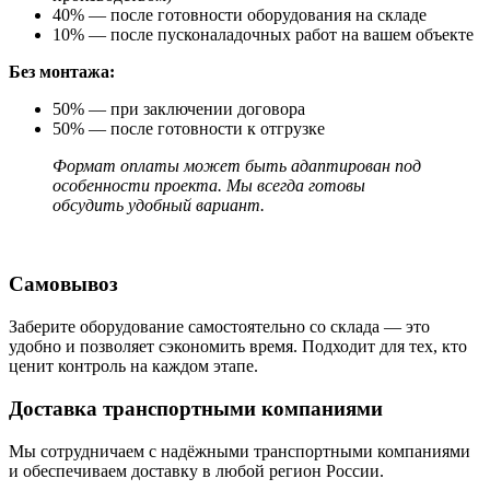
40% — после готовности оборудования на складе
10% — после пусконаладочных работ на вашем объекте
Без монтажа:
50% — при заключении договора
50% — после готовности к отгрузке
Формат оплаты может быть адаптирован под
особенности проекта. Мы всегда готовы
обсудить удобный вариант.
Самовывоз
Заберите оборудование самостоятельно со склада — это
удобно и позволяет сэкономить время. Подходит для тех, кто
ценит контроль на каждом этапе.
Доставка транспортными компаниями
Мы сотрудничаем с надёжными транспортными компаниями
и обеспечиваем доставку в любой регион России.