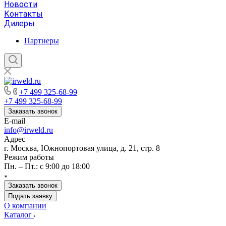
Новости
Контакты
Дилеры
Партнеры
+7 499 325-68-99
+7 499 325-68-99
Заказать звонок
E-mail
info@irweld.ru
Адрес
г. Москва, Южнопортовая улица, д. 21, стр. 8
Режим работы
Пн. – Пт.: с 9:00 до 18:00
Заказать звонок
Подать заявку
О компании
Каталог