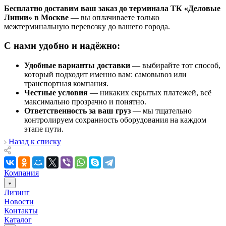
Бесплатно доставим ваш заказ до терминала ТК «Деловые
Линии» в Москве
— вы оплачиваете только
межтерминальную перевозку до вашего города.
С нами удобно и надёжно:
Удобные варианты доставки
— выбирайте тот способ,
который подходит именно вам: самовывоз или
транспортная компания.
Честные условия
— никаких скрытых платежей, всё
максимально прозрачно и понятно.
Ответственность за ваш груз
— мы тщательно
контролируем сохранность оборудования на каждом
этапе пути.
Назад к списку
Компания
Лизинг
Новости
Контакты
Каталог