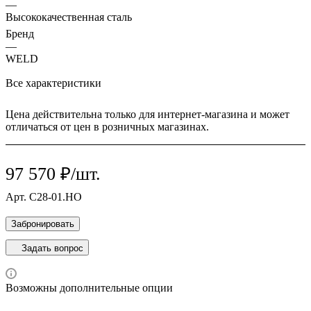
—
Высококачественная сталь
Бренд
—
WELD
Все характеристики
Цена действительна только для интернет-магазина и может
отличаться от цен в розничных магазинах.
97 570 ₽/шт.
Арт.
С28-01.НО
Забронировать
Задать вопрос
Возможны дополнительные опции