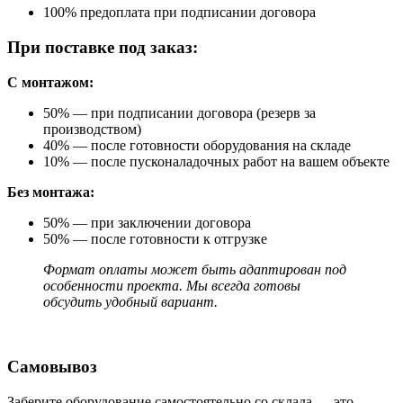
100% предоплата при подписании договора
При поставке под заказ:
С монтажом:
50% — при подписании договора (резерв за
производством)
40% — после готовности оборудования на складе
10% — после пусконаладочных работ на вашем объекте
Без монтажа:
50% — при заключении договора
50% — после готовности к отгрузке
Формат оплаты может быть адаптирован под
особенности проекта. Мы всегда готовы
обсудить удобный вариант.
Самовывоз
Заберите оборудование самостоятельно со склада — это