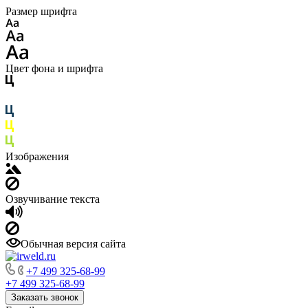
Размер шрифта
Цвет фона и шрифта
Изображения
Озвучивание текста
Обычная версия сайта
+7 499 325-68-99
+7 499 325-68-99
Заказать звонок