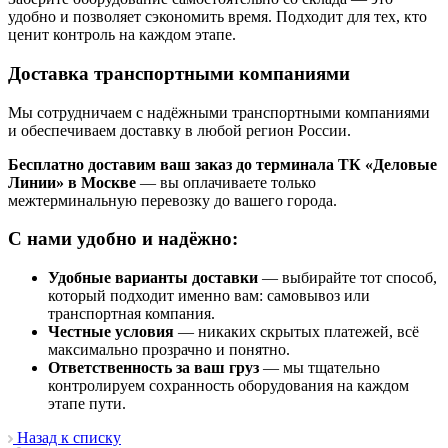
удобно и позволяет сэкономить время. Подходит для тех, кто
ценит контроль на каждом этапе.
Доставка транспортными компаниями
Мы сотрудничаем с надёжными транспортными компаниями
и обеспечиваем доставку в любой регион России.
Бесплатно доставим ваш заказ до терминала ТК «Деловые
Линии» в Москве
— вы оплачиваете только
межтерминальную перевозку до вашего города.
С нами удобно и надёжно:
Удобные варианты доставки
— выбирайте тот способ,
который подходит именно вам: самовывоз или
транспортная компания.
Честные условия
— никаких скрытых платежей, всё
максимально прозрачно и понятно.
Ответственность за ваш груз
— мы тщательно
контролируем сохранность оборудования на каждом
этапе пути.
Назад к списку