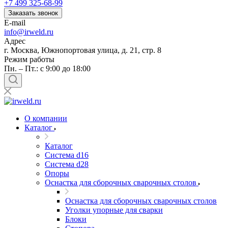
+7 499 325-68-99
Заказать звонок
E-mail
info@irweld.ru
Адрес
г. Москва, Южнопортовая улица, д. 21, стр. 8
Режим работы
Пн. – Пт.: с 9:00 до 18:00
О компании
Каталог
Каталог
Система d16
Система d28
Опоры
Оснастка для сборочных сварочных столов
Оснастка для сборочных сварочных столов
Уголки упорные для сварки
Блоки