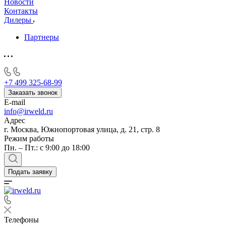
Новости
Контакты
Дилеры
Партнеры
+7 499 325-68-99
Заказать звонок
E-mail
info@irweld.ru
Адрес
г. Москва, Южнопортовая улица, д. 21, стр. 8
Режим работы
Пн. – Пт.: с 9:00 до 18:00
Подать заявку
Телефоны