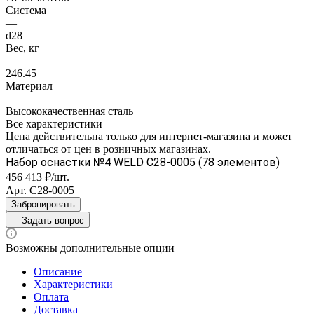
Система
—
d28
Вес, кг
—
246.45
Материал
—
Высококачественная сталь
Все характеристики
Цена действительна только для интернет-магазина и может
отличаться от цен в розничных магазинах.
Набор оснастки №4 WELD С28-0005 (78 элементов)
456 413 ₽/шт.
Арт.
С28-0005
Забронировать
Задать вопрос
Возможны дополнительные опции
Описание
Характеристики
Оплата
Доставка