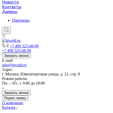
Новости
Контакты
Дилеры
Партнеры
+7 499 325-68-99
+7 499 325-68-99
Заказать звонок
E-mail
info@irweld.ru
Адрес
г. Москва, Южнопортовая улица, д. 21, стр. 8
Режим работы
Пн. – Пт.: с 9:00 до 18:00
Заказать звонок
Подать заявку
О компании
Каталог