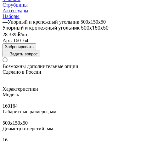
Струбцины
Аксессуары
Наборы
—
Упорный и крепежный угольник 500x150x50
Упорный и крепежный угольник 500x150x50
28 339 ₽/шт.
Арт.
160164
Забронировать
Задать вопрос
Возможны дополнительные опции
Сделано в России
Характеристики
Модель
—
160164
Габаритные размеры, мм
—
500х150х50
Диаметр отверстий, мм
—
16