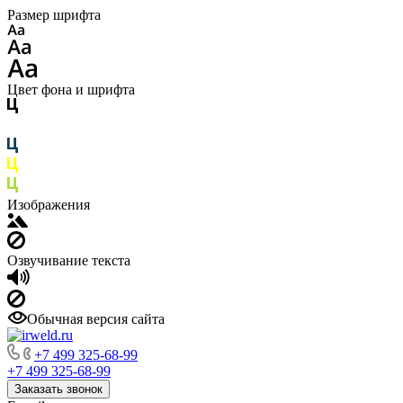
Размер шрифта
Цвет фона и шрифта
Изображения
Озвучивание текста
Обычная версия сайта
+7 499 325-68-99
+7 499 325-68-99
Заказать звонок