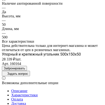
Наличие азотированной поверхности
—
Да
Высота, мм
—
50
Длина, мм
—
500
Все характеристики
Цена действительна только для интернет-магазина и может
отличаться от цен в розничных магазинах.
Упорный и крепежный угольник 500x150x50
28 339 ₽/шт.
Арт.
160164
Забронировать
Задать вопрос
Возможны дополнительные опции
Описание
Характеристики
Оплата
Доставка