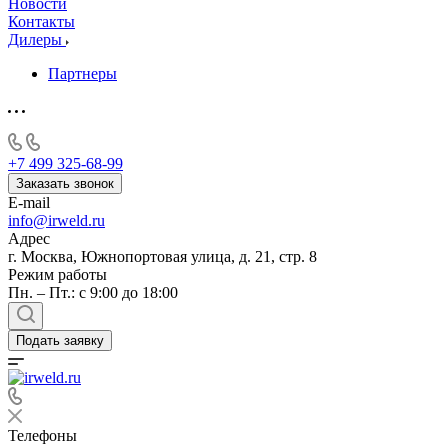
Новости
Контакты
Дилеры
Партнеры
+7 499 325-68-99
Заказать звонок
E-mail
info@irweld.ru
Адрес
г. Москва, Южнопортовая улица, д. 21, стр. 8
Режим работы
Пн. – Пт.: с 9:00 до 18:00
Подать заявку
Телефоны