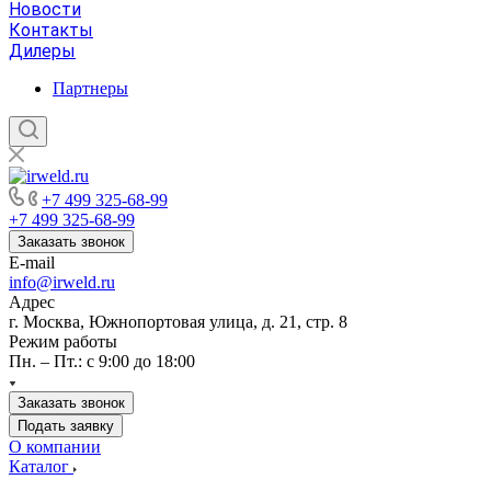
Новости
Контакты
Дилеры
Партнеры
+7 499 325-68-99
+7 499 325-68-99
Заказать звонок
E-mail
info@irweld.ru
Адрес
г. Москва, Южнопортовая улица, д. 21, стр. 8
Режим работы
Пн. – Пт.: с 9:00 до 18:00
Заказать звонок
Подать заявку
О компании
Каталог