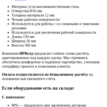
Материал угла высококачественная сталь
Отверстия Ø16 мм
Толщина материала 12 мм
Четыре рабочих поверхности
Используется для работы с со сложными и тяжелыми
деталями
Используется для увеличения рабочей поверхности
Длина 150 мм
Ширина 50 мм
Высота 500 мм
Компания
ИРВелд
предлагает гибкие схемы расчёта,
адаптированные под каждую сделку. Мы стремимся
обеспечить комфортное и надёжное партнёрство, учитывая
специфику проекта и пожелания клиента.
Оплата осуществляется по безналичному расчёту
на
основании выставленного счёта.
Если оборудование есть на складе:
С монтажом:
90% — предоплата при заключении договора