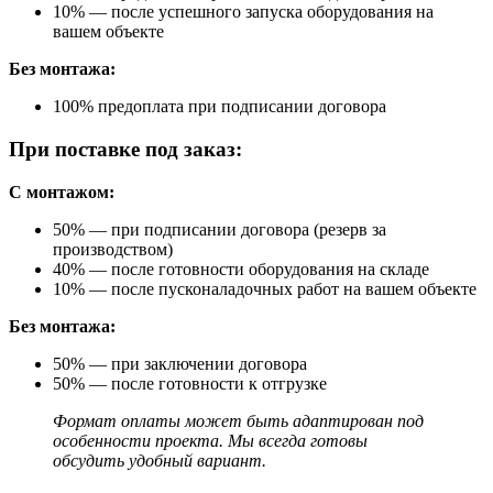
10% — после успешного запуска оборудования на
вашем объекте
Без монтажа:
100% предоплата при подписании договора
При поставке под заказ:
С монтажом:
50% — при подписании договора (резерв за
производством)
40% — после готовности оборудования на складе
10% — после пусконаладочных работ на вашем объекте
Без монтажа:
50% — при заключении договора
50% — после готовности к отгрузке
Формат оплаты может быть адаптирован под
особенности проекта. Мы всегда готовы
обсудить удобный вариант.