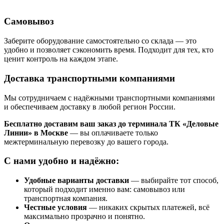
Самовывоз
Заберите оборудование самостоятельно со склада — это
удобно и позволяет сэкономить время. Подходит для тех, кто
ценит контроль на каждом этапе.
Доставка транспортными компаниями
Мы сотрудничаем с надёжными транспортными компаниями
и обеспечиваем доставку в любой регион России.
Бесплатно доставим ваш заказ до терминала ТК «Деловые
Линии» в Москве
— вы оплачиваете только
межтерминальную перевозку до вашего города.
С нами удобно и надёжно:
Удобные варианты доставки
— выбирайте тот способ,
который подходит именно вам: самовывоз или
транспортная компания.
Честные условия
— никаких скрытых платежей, всё
максимально прозрачно и понятно.