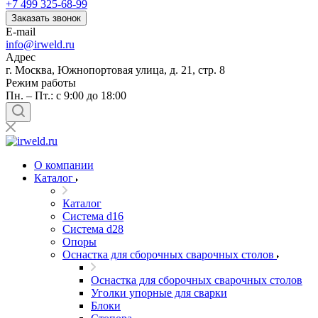
+7 499 325-68-99
Заказать звонок
E-mail
info@irweld.ru
Адрес
г. Москва, Южнопортовая улица, д. 21, стр. 8
Режим работы
Пн. – Пт.: с 9:00 до 18:00
О компании
Каталог
Каталог
Система d16
Система d28
Опоры
Оснастка для сборочных сварочных столов
Оснастка для сборочных сварочных столов
Уголки упорные для сварки
Блоки