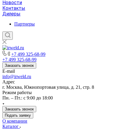
Новости
Контакты
Дилеры
Партнеры
+7 499 325-68-99
+7 499 325-68-99
Заказать звонок
E-mail
info@irweld.ru
Адрес
г. Москва, Южнопортовая улица, д. 21, стр. 8
Режим работы
Пн. – Пт.: с 9:00 до 18:00
Заказать звонок
Подать заявку
О компании
Каталог