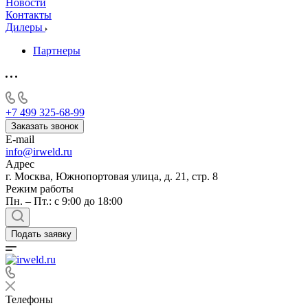
Новости
Контакты
Дилеры
Партнеры
+7 499 325-68-99
Заказать звонок
E-mail
info@irweld.ru
Адрес
г. Москва, Южнопортовая улица, д. 21, стр. 8
Режим работы
Пн. – Пт.: с 9:00 до 18:00
Подать заявку
Телефоны