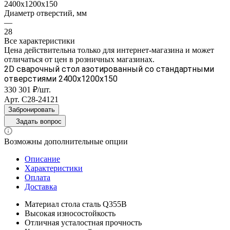
2400х1200х150
Диаметр отверстий, мм
—
28
Все характеристики
Цена действительна только для интернет-магазина и может
отличаться от цен в розничных магазинах.
2D сварочный стол азотированный со стандартными
отверстиями 2400x1200x150
330 301 ₽/шт.
Арт.
С28-24121
Забронировать
Задать вопрос
Возможны дополнительные опции
Описание
Характеристики
Оплата
Доставка
Материал стола сталь Q355B
Высокая износостойкость
Отличная усталостная прочность