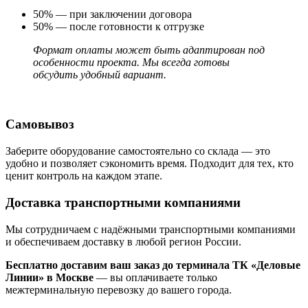
50% — при заключении договора
50% — после готовности к отгрузке
Формат оплаты может быть адаптирован под
особенности проекта. Мы всегда готовы
обсудить удобный вариант.
Самовывоз
Заберите оборудование самостоятельно со склада — это
удобно и позволяет сэкономить время. Подходит для тех, кто
ценит контроль на каждом этапе.
Доставка транспортными компаниями
Мы сотрудничаем с надёжными транспортными компаниями
и обеспечиваем доставку в любой регион России.
Бесплатно доставим ваш заказ до терминала ТК «Деловые
Линии» в Москве
— вы оплачиваете только
межтерминальную перевозку до вашего города.