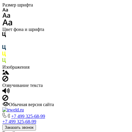
Размер шрифта
Цвет фона и шрифта
Изображения
Озвучивание текста
Обычная версия сайта
+7 499 325-68-99
+7 499 325-68-99
Заказать звонок