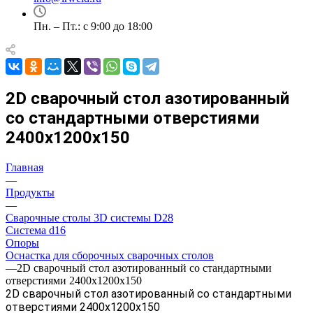
Пн. – Пт.: с 9:00 до 18:00
2D сварочный стол азотированный
со стандартными отверстиями
2400x1200x150
Главная
—
Продукты
—
Сварочные столы 3D системы D28
Система d16
Опоры
Оснастка для сборочных сварочных столов
—
2D сварочный стол азотированный со стандартными
отверстиями 2400x1200x150
2D сварочный стол азотированный со стандартными
отверстиями 2400x1200x150