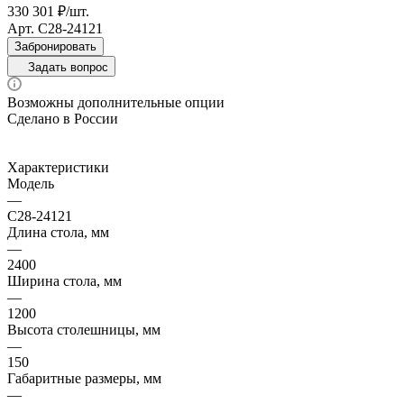
330 301 ₽/шт.
Арт.
С28-24121
Забронировать
Задать вопрос
Возможны дополнительные опции
Сделано в России
Характеристики
Модель
—
С28-24121
Длина стола, мм
—
2400
Ширина стола, мм
—
1200
Высота столешницы, мм
—
150
Габаритные размеры, мм
—