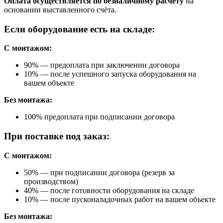
Оплата осуществляется по безналичному расчёту
на
основании выставленного счёта.
Если оборудование есть на складе:
С монтажом:
90% — предоплата при заключении договора
10% — после успешного запуска оборудования на
вашем объекте
Без монтажа:
100% предоплата при подписании договора
При поставке под заказ:
С монтажом:
50% — при подписании договора (резерв за
производством)
40% — после готовности оборудования на складе
10% — после пусконаладочных работ на вашем объекте
Без монтажа: