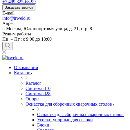
+7 499 325-68-99
Заказать звонок
E-mail
info@irweld.ru
Адрес
г. Москва, Южнопортовая улица, д. 21, стр. 8
Режим работы
Пн. – Пт.: с 9:00 до 18:00
О компании
Каталог
Каталог
Система d16
Система d28
Опоры
Оснастка для сборочных сварочных столов
Оснастка для сборочных сварочных столов
Уголки упорные для сварки
Блоки