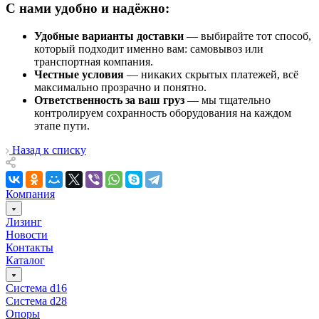
С нами удобно и надёжно:
Удобные варианты доставки
— выбирайте тот способ,
который подходит именно вам: самовывоз или
транспортная компания.
Честные условия
— никаких скрытых платежей, всё
максимально прозрачно и понятно.
Ответственность за ваш груз
— мы тщательно
контролируем сохранность оборудования на каждом
этапе пути.
Назад к списку
Компания
Лизинг
Новости
Контакты
Каталог
Система d16
Система d28
Опоры