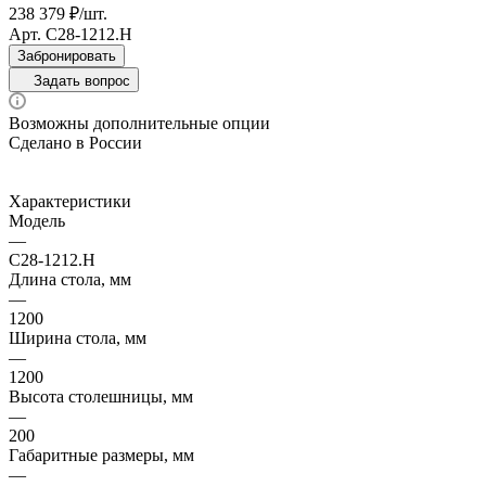
238 379 ₽/шт.
Арт.
С28-1212.Н
Забронировать
Задать вопрос
Возможны дополнительные опции
Сделано в России
Характеристики
Модель
—
С28-1212.Н
Длина стола, мм
—
1200
Ширина стола, мм
—
1200
Высота столешницы, мм
—
200
Габаритные размеры, мм
—