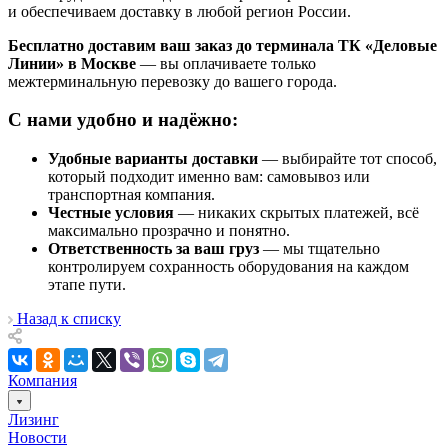
и обеспечиваем доставку в любой регион России.
Бесплатно доставим ваш заказ до терминала ТК «Деловые
Линии» в Москве
— вы оплачиваете только
межтерминальную перевозку до вашего города.
С нами удобно и надёжно:
Удобные варианты доставки
— выбирайте тот способ,
который подходит именно вам: самовывоз или
транспортная компания.
Честные условия
— никаких скрытых платежей, всё
максимально прозрачно и понятно.
Ответственность за ваш груз
— мы тщательно
контролируем сохранность оборудования на каждом
этапе пути.
Назад к списку
Компания
Лизинг
Новости