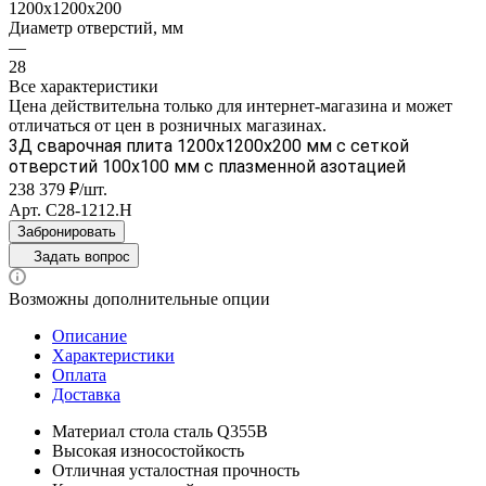
1200х1200х200
Диаметр отверстий, мм
—
28
Все характеристики
Цена действительна только для интернет-магазина и может
отличаться от цен в розничных магазинах.
3Д сварочная плита 1200х1200х200 мм с сеткой
отверстий 100х100 мм с плазменной азотацией
238 379 ₽/шт.
Арт.
С28-1212.Н
Забронировать
Задать вопрос
Возможны дополнительные опции
Описание
Характеристики
Оплата
Доставка
Материал стола сталь Q355B
Высокая износостойкость
Отличная усталостная прочность