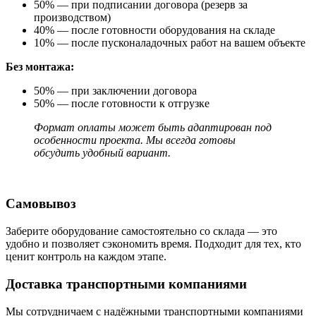
50% — при подписании договора (резерв за
производством)
40% — после готовности оборудования на складе
10% — после пусконаладочных работ на вашем объекте
Без монтажа:
50% — при заключении договора
50% — после готовности к отгрузке
Формат оплаты может быть адаптирован под
особенности проекта. Мы всегда готовы
обсудить удобный вариант.
Самовывоз
Заберите оборудование самостоятельно со склада — это
удобно и позволяет сэкономить время. Подходит для тех, кто
ценит контроль на каждом этапе.
Доставка транспортными компаниями
Мы сотрудничаем с надёжными транспортными компаниями