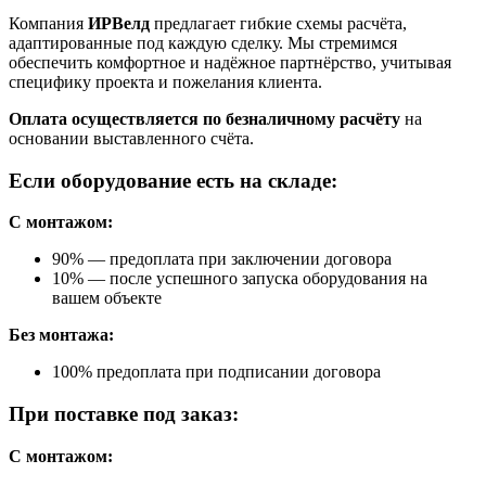
Компания
ИРВелд
предлагает гибкие схемы расчёта,
адаптированные под каждую сделку. Мы стремимся
обеспечить комфортное и надёжное партнёрство, учитывая
специфику проекта и пожелания клиента.
Оплата осуществляется по безналичному расчёту
на
основании выставленного счёта.
Если оборудование есть на складе:
С монтажом:
90% — предоплата при заключении договора
10% — после успешного запуска оборудования на
вашем объекте
Без монтажа:
100% предоплата при подписании договора
При поставке под заказ:
С монтажом: