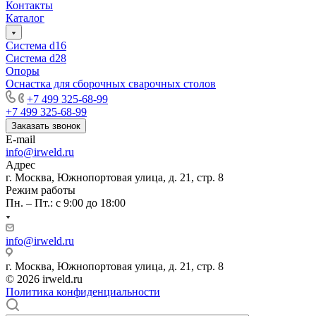
Контакты
Каталог
Система d16
Система d28
Опоры
Оснастка для сборочных сварочных столов
+7 499 325-68-99
+7 499 325-68-99
Заказать звонок
E-mail
info@irweld.ru
Адрес
г. Москва, Южнопортовая улица, д. 21, стр. 8
Режим работы
Пн. – Пт.: с 9:00 до 18:00
info@irweld.ru
г. Москва, Южнопортовая улица, д. 21, стр. 8
© 2026 irweld.ru
Политика конфиденциальности