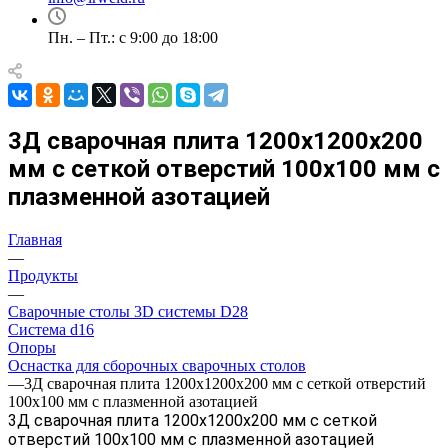
Пн. – Пт.: с 9:00 до 18:00
3Д сварочная плита 1200х1200х200
мм с сеткой отверстий 100х100 мм с
плазменной азотацией
Главная
—
Продукты
—
Сварочные столы 3D системы D28
Система d16
Опоры
Оснастка для сборочных сварочных столов
—
3Д сварочная плита 1200х1200х200 мм с сеткой отверстий
100х100 мм с плазменной азотацией
3Д сварочная плита 1200х1200х200 мм с сеткой
отверстий 100х100 мм с плазменной азотацией