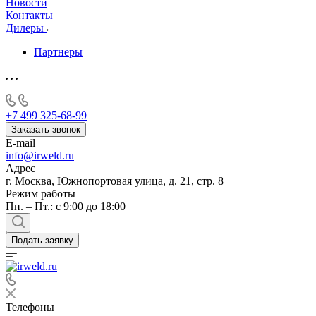
Новости
Контакты
Дилеры
Партнеры
+7 499 325-68-99
Заказать звонок
E-mail
info@irweld.ru
Адрес
г. Москва, Южнопортовая улица, д. 21, стр. 8
Режим работы
Пн. – Пт.: с 9:00 до 18:00
Подать заявку
Телефоны