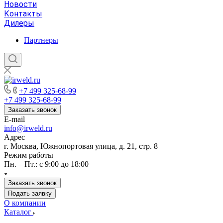
Новости
Контакты
Дилеры
Партнеры
+7 499 325-68-99
+7 499 325-68-99
Заказать звонок
E-mail
info@irweld.ru
Адрес
г. Москва, Южнопортовая улица, д. 21, стр. 8
Режим работы
Пн. – Пт.: с 9:00 до 18:00
Заказать звонок
Подать заявку
О компании
Каталог