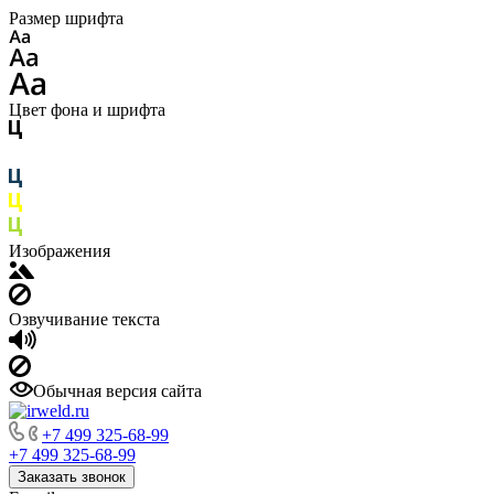
Размер шрифта
Цвет фона и шрифта
Изображения
Озвучивание текста
Обычная версия сайта
+7 499 325-68-99
+7 499 325-68-99
Заказать звонок