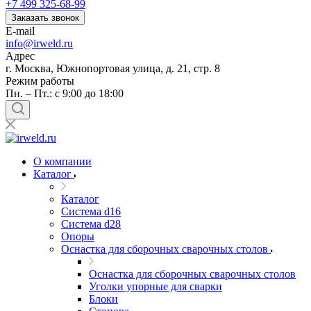
+7 499 325-68-99
Заказать звонок
E-mail
info@irweld.ru
Адрес
г. Москва, Южнопортовая улица, д. 21, стр. 8
Режим работы
Пн. – Пт.: с 9:00 до 18:00
О компании
Каталог
Каталог
Система d16
Система d28
Опоры
Оснастка для сборочных сварочных столов
Оснастка для сборочных сварочных столов
Уголки упорные для сварки
Блоки