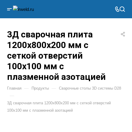
3Д сварочная плита
1200х800х200 мм с
сеткой отверстий
100х100 мм с
плазменной азотацией
—
—
Главная
Продукты
Сварочные столы 3D системы D28
—
3Д сварочная плита 1200х800х200 мм с сеткой отверстий
100х100 мм с плазменной азотацией
СДЕЛАНО В РОССИИ