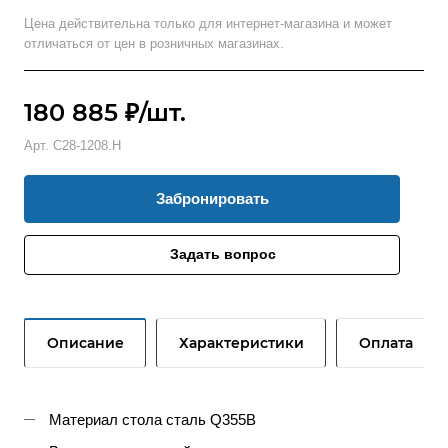
Цена действительна только для интернет-магазина и может
отличаться от цен в розничных магазинах.
180 885 ₽/шт.
Арт.
С28-1208.Н
Забронировать
Задать вопрос
Описание
Характеристики
Оплата
Материал стола сталь Q355B