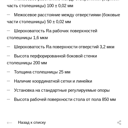
часть столешницы) 100 ± 0,02 мм
Межосевое расстояние между отверстиями (боковые
части столешницы) 50 ± 0,02 мм
Шероховатость Ra рабочих поверхностей
столешницы 1,6 мкм
Шероховатость Ra поверхности отверстий 3,2 мкм
Высота перфорированной боковой стенки
столешницы 200 мм
Толщина столешницы 25 мм
Наличие координатной сетки и линейки
Установка на стандартные регулируемые опоры
Высота рабочей поверхности стола от пола 850 мм
Назад к списку