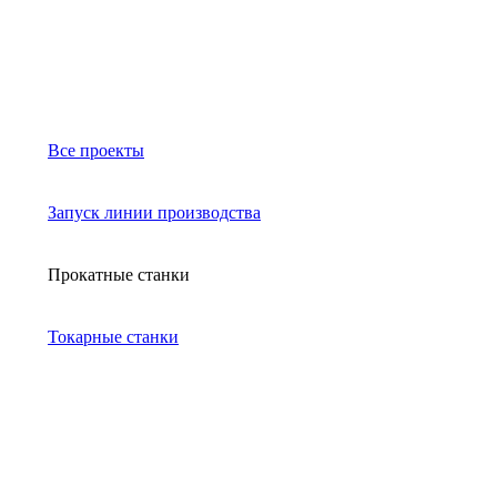
Все проекты
Запуск линии производства
Прокатные станки
Токарные станки