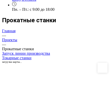
Пн. – Пт.: с 9:00 до 18:00
Прокатные станки
Главная
—
Проекты
—
Прокатные станки
Запуск линии производства
Токарные станки
загрузка карты...