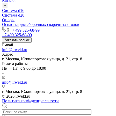
Каталог
Система d16
Система d28
Опоры
Оснастка для сборочных сварочных столов
+7 499 325-68-99
+7 499 325-68-99
Заказать звонок
E-mail
info@irweld.ru
Адрес
г. Москва, Южнопортовая улица, д. 21, стр. 8
Режим работы
Пн. – Пт.: с 9:00 до 18:00
info@irweld.ru
г. Москва, Южнопортовая улица, д. 21, стр. 8
© 2026 irweld.ru
Политика конфиденциальности