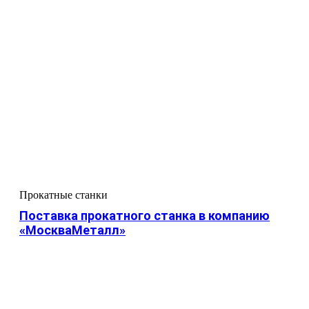
Прокатные станки
Поставка прокатного станка в компанию
«МоскваМеталл»