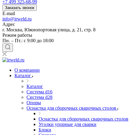
+7 499 325-68-99
Заказать звонок
E-mail
info@irweld.ru
Адрес
г. Москва, Южнопортовая улица, д. 21, стр. 8
Режим работы
Пн. – Пт.: с 9:00 до 18:00
О компании
Каталог
Каталог
Система d16
Система d28
Опоры
Оснастка для сборочных сварочных столов
Оснастка для сборочных сварочных столов
Уголки упорные для сварки
Блоки