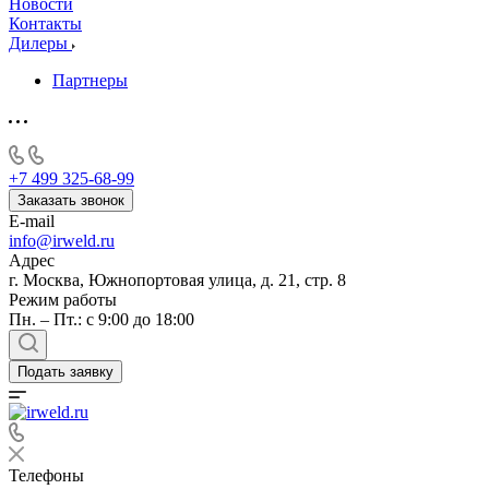
Новости
Контакты
Дилеры
Партнеры
+7 499 325-68-99
Заказать звонок
E-mail
info@irweld.ru
Адрес
г. Москва, Южнопортовая улица, д. 21, стр. 8
Режим работы
Пн. – Пт.: с 9:00 до 18:00
Подать заявку
Телефоны