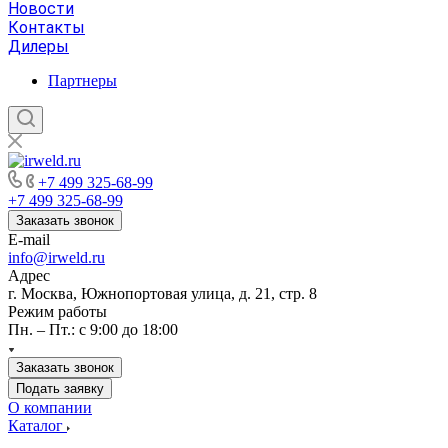
Новости
Контакты
Дилеры
Партнеры
+7 499 325-68-99
+7 499 325-68-99
Заказать звонок
E-mail
info@irweld.ru
Адрес
г. Москва, Южнопортовая улица, д. 21, стр. 8
Режим работы
Пн. – Пт.: с 9:00 до 18:00
Заказать звонок
Подать заявку
О компании
Каталог