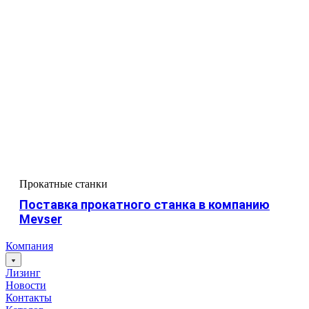
Прокатные станки
Поставка прокатного станка в компанию
Mevser
Компания
Лизинг
Новости
Контакты