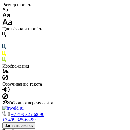
Размер шрифта
Цвет фона и шрифта
Изображения
Озвучивание текста
Обычная версия сайта
+7 499 325-68-99
+7 499 325-68-99
Заказать звонок