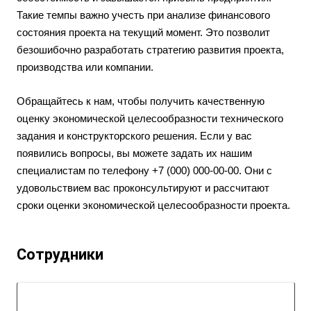
Такие темпы важно учесть при анализе финансового
состояния проекта на текущий момент. Это позволит
безошибочно разработать стратегию развития проекта,
производства или компании.
Обращайтесь к нам, чтобы получить качественную
оценку экономической целесообразности технического
задания и конструкторского решения. Если у вас
появились вопросы, вы можете задать их нашим
специалистам по телефону +7 (000) 000-00-00. Они с
удовольствием вас проконсультируют и рассчитают
сроки оценки экономической целесообразности проекта.
Сотрудники