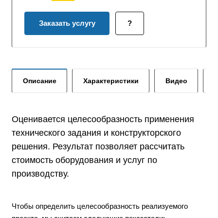
Заказать услугу
?
Описание
Характеристики
Видео
Оценивается целесообразность применения
технического задания и конструкторского
решения. Результат позволяет рассчитать
стоимость оборудования и услуг по
производству.
Чтобы определить целесообразность реализуемого