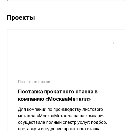
Проекты
Прокатные станки
Поставка прокатного станка в
компанию «МоскваМеталл»
Для компании по производству листового
металла «МоскваМеталл» наша компания
осуществила полный спектр услуг: подбор,
поставку и внедрение прокатного станка.