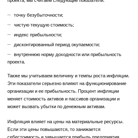
проекта, мы считаем следующие показатели:
точку безубыточности;
чистую текущую стоимость;
индекс прибыльности;
дисконтированный период окупаемости;
внутреннюю норму доходности или прибыльность
проекта.
Также мы учитываем величину и темпы роста инфляции.
Эти показатели серьезно влияют на функционирование
организации и ее прибыльность. Процент инфляции
меняет стоимость активов и пассивов организации и
может вызвать убытки по денежным активам.
Инфляция влияет на цены на материальные ресурсы.
Если эти цены повышаются, то занижается
себестоимость и завышается прибыль предприятия.