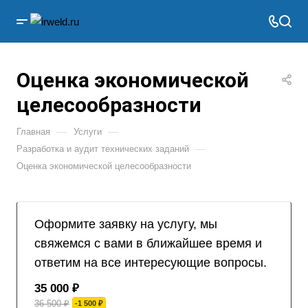
Оценка экономической
целесообразности
—
—
Главная
Услуги
—
Разработка и аудит технических заданий
Оценка экономической целесообразности
Оформите заявку на услугу, мы
свяжемся с вами в ближайшее время и
ответим на все интересующие вопросы.
35 000 ₽
36 500 ₽
-1 500 ₽